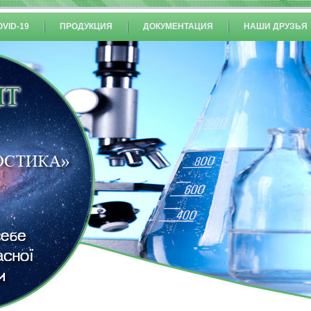
OVID-19
ПРОДУКЦИЯ
ДОКУМЕНТАЦИЯ
НАШИ ДРУЗЬЯ