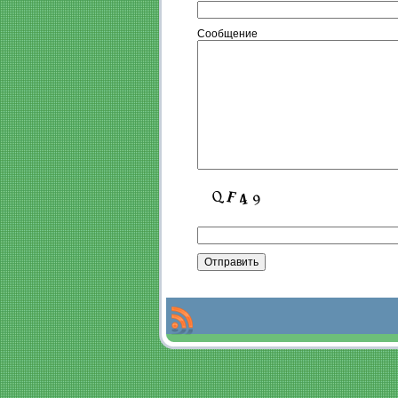
Сообщение