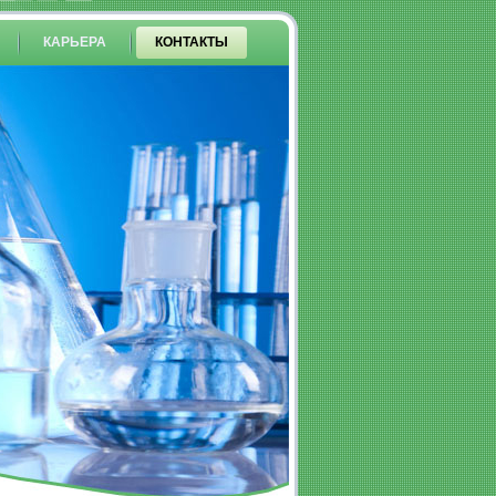
КАРЬЕРА
КОНТАКТЫ