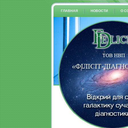
ГЛАВНАЯ
НОВОСТИ
О C