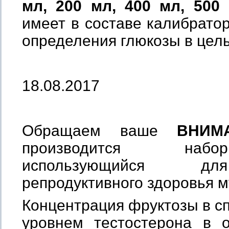
мл, 200 мл, 400 мл, 500
имеет в составе калибратор
определения глюкозы в цель
18.08.2017
Обращаем ваше
ВНИМ
производится 
использующийся дл
репродуктивного здоровья 
Концентрация фруктозы в сп
уровнем тестостерона в 