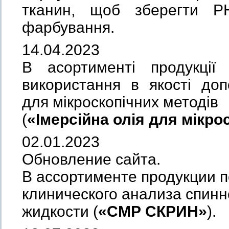
тканин, щоб зберегти Р
фарбування.
14.04.2023
В асортименті продукції
використання в якості доп
для мікроскопічних методів
(
«Імерсійна олія для мікрос
02.01.2023
Обновление сайта.
В ассортименте продукции 
клинического анализа спин
жидкости
(
«СМР СКРИН»
).