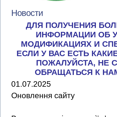
Новости
ДЛЯ ПОЛУЧЕНИЯ БО
ИНФОРМАЦИИ ОБ 
МОДИФИКАЦИЯХ И СП
ЕСЛИ У ВАС ЕСТЬ КАКИ
ПОЖАЛУЙСТА, НЕ 
ОБРАЩАТЬСЯ К НА
01.07.2025
Оновлення сайту