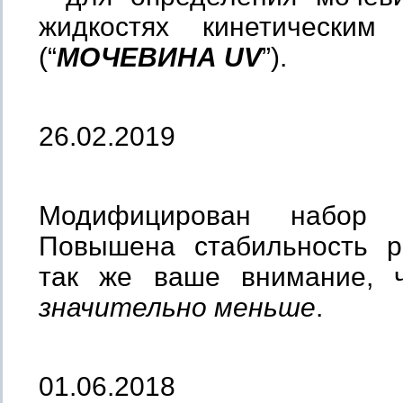
жидкостях кинетическим
(“
МОЧЕВИНА
UV
”).
26.02.2019
Модифицирован набо
Повышена стабильность р
так же ваше внимание, ч
значительно меньше
.
01.06.2018