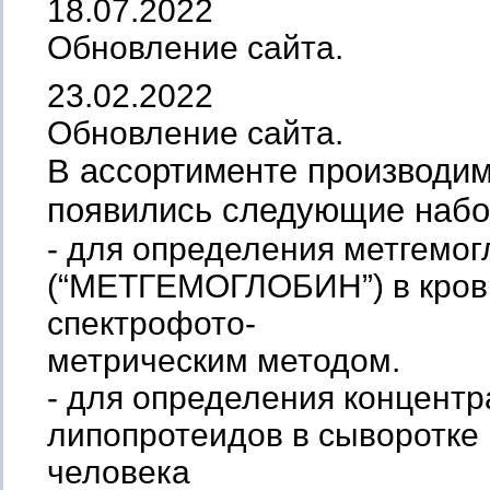
18.07.2022
Обновление сайта.
23.02.2022
Обновление сайта.
В ассортименте производи
появились следующие набо
- для определения метгемо
(“МЕТГЕМОГЛОБИН”) в кров
спектрофото-
метрическим методом.
- для определения концентр
липопротеидов в сыворотке 
человека