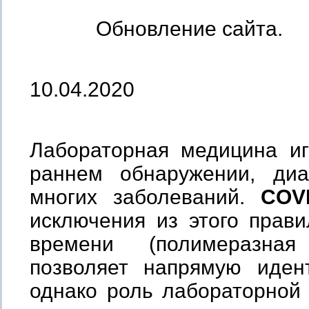
Обновление сайта.
10.04.2020
Лабораторная медицина и
раннем обнаружении, диа
многих заболеваний.
COVI
исключения из этого прав
времени (полимеразная
позволяет напрямую иден
однако роль лабораторной 