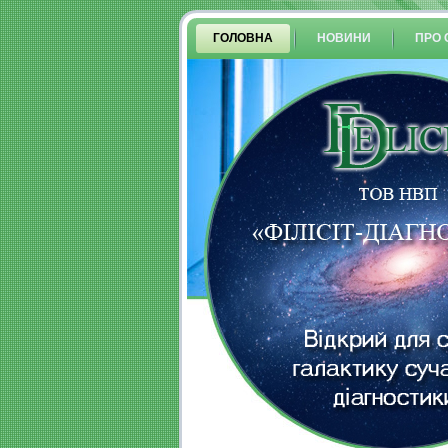
ГОЛОВНА
НОВИНИ
ПРО 