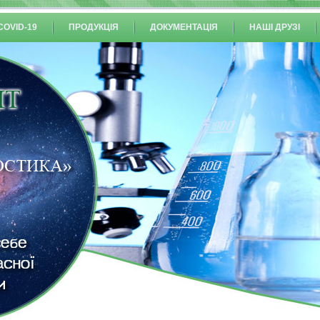
COVID-19
ПРОДУКЦІЯ
ДОКУМЕНТАЦІЯ
НАШІ ДРУЗІ