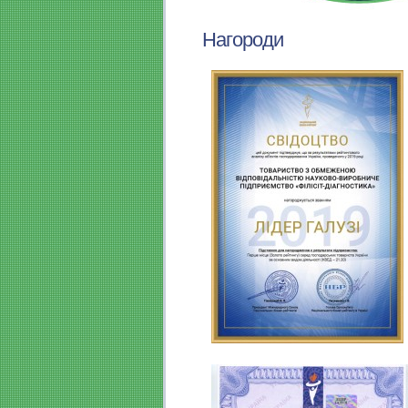
Нагороди