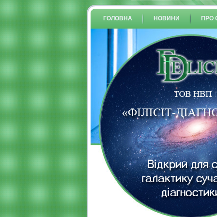
ГОЛОВНА
НОВИНИ
ПРО 